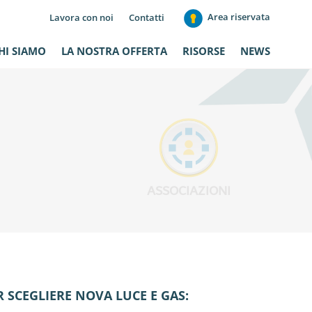
Area riservata
Lavora con noi
Contatti
HI SIAMO
LA NOSTRA OFFERTA
RISORSE
NEWS
ASSOCIAZIONI
R SCEGLIERE NOVA LUCE E GAS: