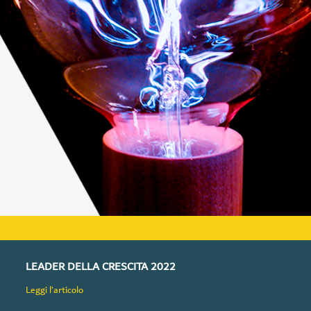
LEADER DELLA CRESCITA 2022
Leggi l’articolo