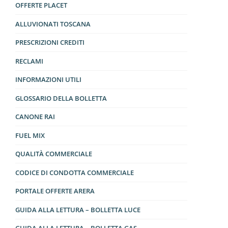
OFFERTE PLACET
ALLUVIONATI TOSCANA
PRESCRIZIONI CREDITI
RECLAMI
INFORMAZIONI UTILI
GLOSSARIO DELLA BOLLETTA
CANONE RAI
FUEL MIX
QUALITÀ COMMERCIALE
CODICE DI CONDOTTA COMMERCIALE
PORTALE OFFERTE ARERA
GUIDA ALLA LETTURA – BOLLETTA LUCE