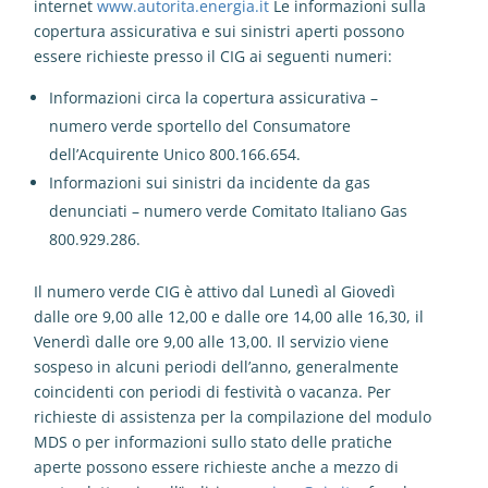
internet
www.autorita.energia.it
Le informazioni sulla
copertura assicurativa e sui sinistri aperti possono
essere richieste presso il CIG ai seguenti numeri:
Informazioni circa la copertura assicurativa –
numero verde sportello del Consumatore
dell’Acquirente Unico 800.166.654.
Informazioni sui sinistri da incidente da gas
denunciati – numero verde Comitato Italiano Gas
800.929.286.
Il numero verde CIG è attivo dal Lunedì al Giovedì
dalle ore 9,00 alle 12,00 e dalle ore 14,00 alle 16,30, il
Venerdì dalle ore 9,00 alle 13,00. Il servizio viene
sospeso in alcuni periodi dell’anno, generalmente
coincidenti con periodi di festività o vacanza. Per
richieste di assistenza per la compilazione del modulo
MDS o per informazioni sullo stato delle pratiche
aperte possono essere richieste anche a mezzo di