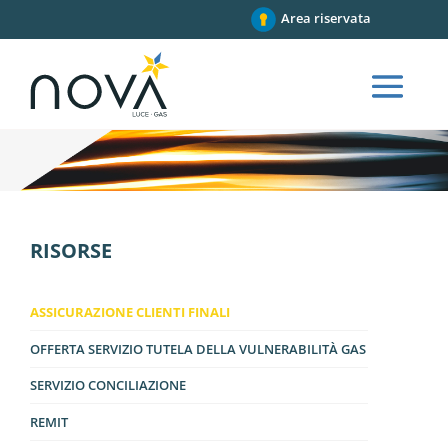
Area riservata
RISORSE
ASSICURAZIONE CLIENTI FINALI
OFFERTA SERVIZIO TUTELA DELLA VULNERABILITÀ GAS
SERVIZIO CONCILIAZIONE
REMIT