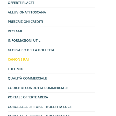
OFFERTE PLACET
ALLUVIONATI TOSCANA
PRESCRIZIONI CREDITI
RECLAMI
INFORMAZIONI UTILI
GLOSSARIO DELLA BOLLETTA
CANONE RAI
FUEL MIX
QUALITÀ COMMERCIALE
CODICE DI CONDOTTA COMMERCIALE
PORTALE OFFERTE ARERA
GUIDA ALLA LETTURA – BOLLETTA LUCE