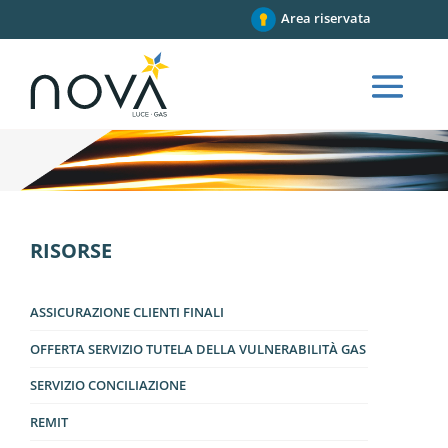
Area riservata
RISORSE
ASSICURAZIONE CLIENTI FINALI
OFFERTA SERVIZIO TUTELA DELLA VULNERABILITÀ GAS
SERVIZIO CONCILIAZIONE
REMIT