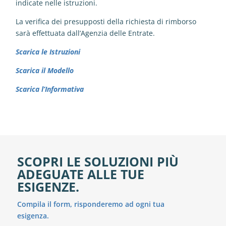
indicate nelle istruzioni.
La verifica dei presupposti della richiesta di rimborso
sarà effettuata dall’Agenzia delle Entrate.
Scarica le Istruzioni
Scarica il Modello
Scarica l’Informativa
SCOPRI LE SOLUZIONI PIÙ
ADEGUATE ALLE TUE
ESIGENZE.
Compila il form, risponderemo ad ogni tua
esigenza.