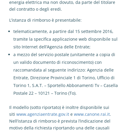
energia elettrica ma non dovuto, da parte del titolare
del contratto o degli eredi.
L’istanza di rimborso è presentabile:
telematicamente, a partire dal 15 settembre 2016,
tramite la specifica applicazione web disponibile sul
sito Internet dell’Agenzia delle Entrate;
a mezzo del servizio postale (unitamente a copia di
un valido documento di riconoscimento) con
raccomandata al seguente indirizzo: Agenzia delle
Entrate, Direzione Provinciale 1 di Torino, Ufficio di
Torino 1, S.A.T. – Sportello Abbonamenti Tv – Casella
Postale 22 – 10121 – Torino (To).
Il modello (sotto riportato) è inoltre disponibile sui
siti
www.agenziaentrate.gov.it
e
www.canone.rai.it
.
Nell’istanza di rimborso è prevista l’indicazione del
motivo della richiesta riportando una delle causali