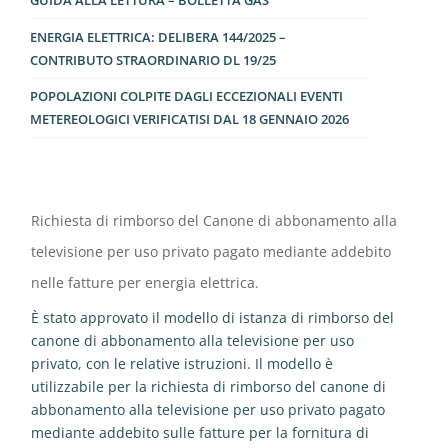
GUIDA ALLA LETTURA – BOLLETTA GAS
ENERGIA ELETTRICA: DELIBERA 144/2025 –
CONTRIBUTO STRAORDINARIO DL 19/25
POPOLAZIONI COLPITE DAGLI ECCEZIONALI EVENTI
METEREOLOGICI VERIFICATISI DAL 18 GENNAIO 2026
Richiesta di rimborso del Canone di abbonamento alla
televisione per uso privato pagato mediante addebito
nelle fatture per energia elettrica.
È stato approvato il modello di istanza di rimborso del
canone di abbonamento alla televisione per uso
privato, con le relative istruzioni. Il modello è
utilizzabile per la richiesta di rimborso del canone di
abbonamento alla televisione per uso privato pagato
mediante addebito sulle fatture per la fornitura di