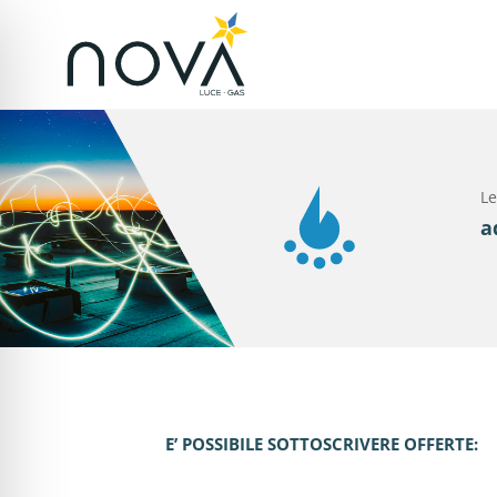
Le
a
E’ POSSIBILE SOTTOSCRIVERE OFFERTE: