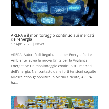
ARERA e il monitoraggio continuo sui mercati
dell’energia
17 Apr, 2026
|
News
ARERA, Autorità di Regolazione per Energia Reti e
Ambiente, avvia la nuova Unità per la Vigilanza
Energetica: un monitoraggio continuo sui mercati
dell’energia. Nel contesto delle forti tensioni seguite
all’escalation geopolitica in Medio Oriente, ARERA
ha...