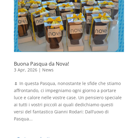
Buona Pasqua da Nova!
3 Apr, 2026
|
News
🌷 In questa Pasqua, nonostante le sfide che stiamo
affrontando, ci impegniamo ogni giorno a portare
luce e calore nelle vostre case. Un pensiero speciale
ai tutti i vostri piccoli ai quali dedichiamo questi
versi del fantastico Gianni Rodari: Dall’uovo di
Pasqua...