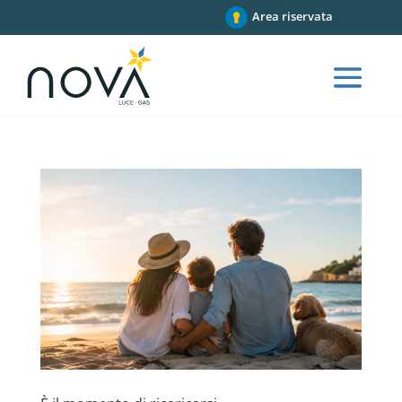
Area riservata