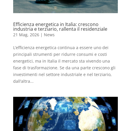
Efficienza energetica in Italia: crescono
industria e terziario, rallenta il residenziale
21 Mag, 2026
|
News
L’efficienza energetica continua a essere uno dei
principali strumenti per ridurre consumi e costi
energetici, ma in Italia il mercato sta vivendo una
fase di trasformazione. Se da una parte crescono gli
investimenti nel settore industriale e nel terziario,
dall’altra...