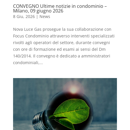
CONVEGNO Ultime notizie in condominio –
Milano, 09 giugno 2026
8 Giu, 2026
|
News
Nova Luce Gas prosegue la sua collaborazione con
Focus Condominio attraverso interventi specializzati
rivolti agli operatori del settore, durante convegni
con ore di formazione ed esami ai sensi del Dm
140/2014. Il convegno è dedicato a amministratori
condominiali,...