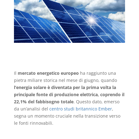
Il
mercato energetico europeo
ha raggiunto una
pietra miliare storica nel mese di giugno, quando
l’energia solare è diventata per la prima volta la
principale fonte di produzione elettrica, coprendo il
22,1% del fabbisogno totale
. Questo dato, emerso
da un’analisi del
centro studi britannico Ember
,
segna un momento cruciale nella transizione verso
le fonti rinnovabili.