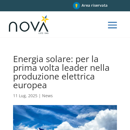
Area riservata
Energia solare: per la
prima volta leader nella
produzione elettrica
europea
11 Lug, 2025
|
News