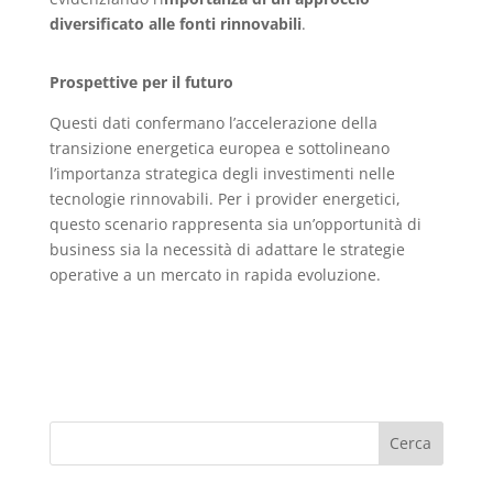
diversificato alle fonti rinnovabili
.
Prospettive per il futuro
Questi dati confermano l’accelerazione della
transizione energetica europea e sottolineano
l’importanza strategica degli investimenti nelle
tecnologie rinnovabili. Per i provider energetici,
questo scenario rappresenta sia un’opportunità di
business sia la necessità di adattare le strategie
operative a un mercato in rapida evoluzione.