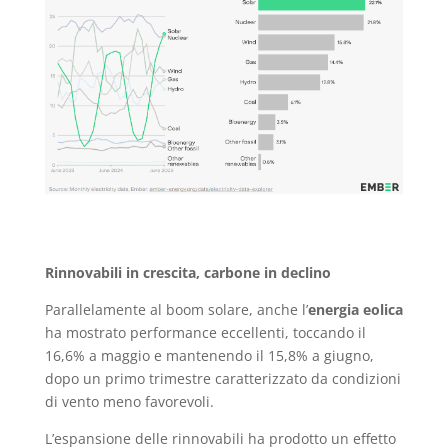
Rinnovabili in crescita, carbone in declino
Parallelamente al boom solare, anche l’
energia eolica
ha mostrato performance eccellenti, toccando il
16,6% a maggio e mantenendo il 15,8% a giugno,
dopo un primo trimestre caratterizzato da condizioni
di vento meno favorevoli.
L’espansione delle rinnovabili ha prodotto un effetto