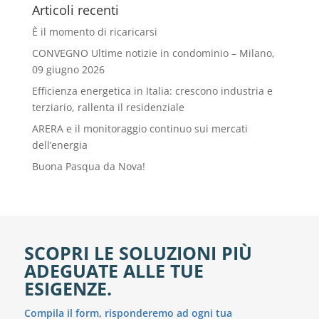
Articoli recenti
È il momento di ricaricarsi
CONVEGNO Ultime notizie in condominio – Milano,
09 giugno 2026
Efficienza energetica in Italia: crescono industria e
terziario, rallenta il residenziale
ARERA e il monitoraggio continuo sui mercati
dell’energia
Buona Pasqua da Nova!
SCOPRI LE SOLUZIONI PIÙ
ADEGUATE ALLE TUE
ESIGENZE.
Compila il form, risponderemo ad ogni tua