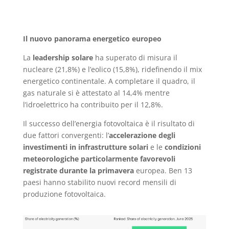
Il nuovo panorama energetico europeo
La
leadership solare
ha superato di misura il
nucleare (21,8%) e l’eolico (15,8%), ridefinendo il mix
energetico continentale. A completare il quadro, il
gas naturale si è attestato al 14,4% mentre
l’idroelettrico ha contribuito per il 12,8%.
Il successo dell’energia fotovoltaica è il risultato di
due fattori convergenti: l’
accelerazione degli
investimenti in infrastrutture solari
e le
condizioni
meteorologiche particolarmente favorevoli
registrate durante la primavera
europea. Ben 13
paesi hanno stabilito nuovi record mensili di
produzione fotovoltaica.