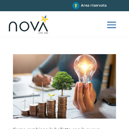
Area riservata