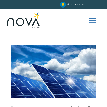
Area riservata