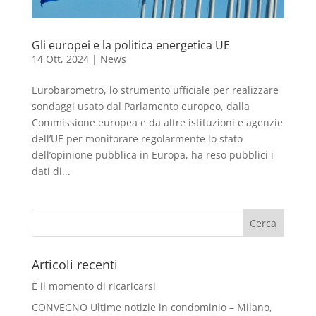
Gli europei e la politica energetica UE
14 Ott, 2024
|
News
Eurobarometro, lo strumento ufficiale per realizzare
sondaggi usato dal Parlamento europeo, dalla
Commissione europea e da altre istituzioni e agenzie
dell’UE per monitorare regolarmente lo stato
dell’opinione pubblica in Europa, ha reso pubblici i
dati di...
Articoli recenti
È il momento di ricaricarsi
CONVEGNO Ultime notizie in condominio – Milano,